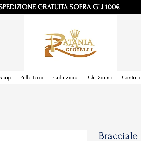
SPEDIZIONE GRATUITA SOPRA GLI 100€
Shop
Pelletteria
Collezione
Chi Siamo
Contatti
Bracciale