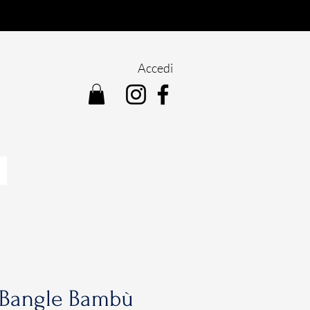
Accedi
 Bangle Bambù