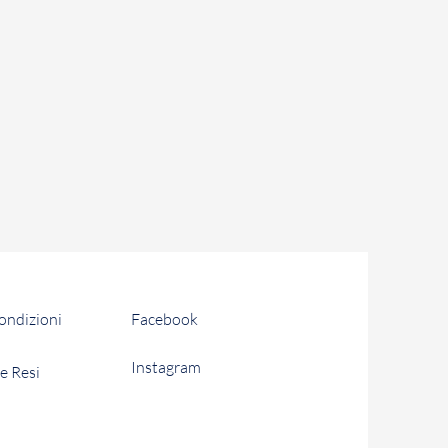
condizioni
Facebook
Instagram
e Resi