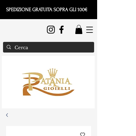
SPEDIZIONE GRATUITA SOPRA GLI 100€