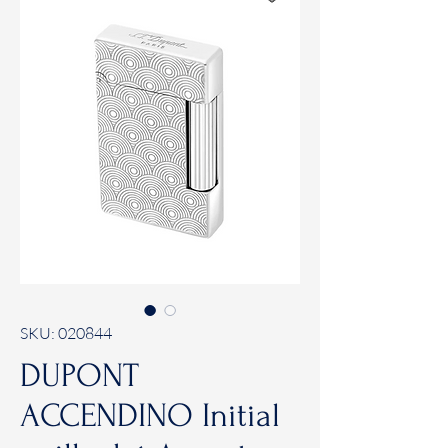
SKU: 020844
DUPONT
ACCENDINO Initial