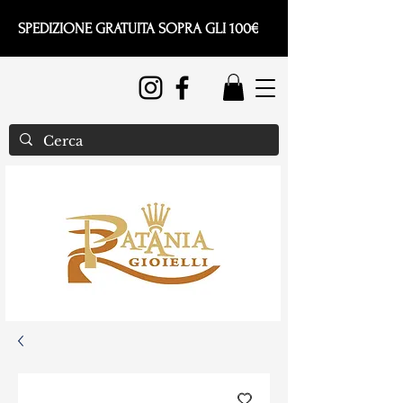
SPEDIZIONE GRATUITA SOPRA GLI 100€