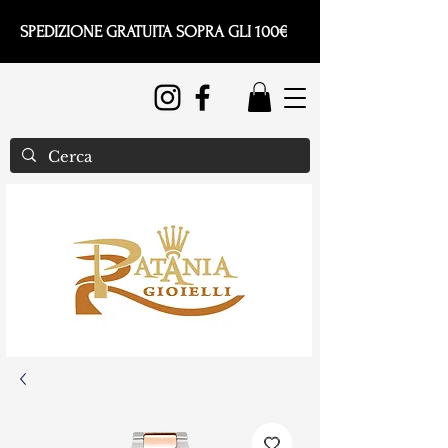
SPEDIZIONE GRATUITA SOPRA GLI 100€