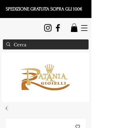
SPEDIZIONE GRATUITA SOPRA GLI 100€