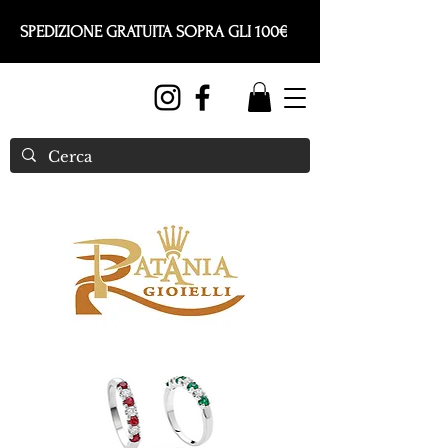
SPEDIZIONE GRATUITA SOPRA GLI 100€