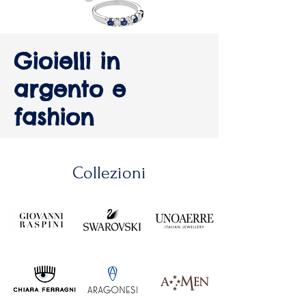
Gioielli in
argento e
fashion
Collezioni