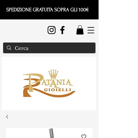
SPEDIZIONE GRATUITA SOPRA GLI 100€