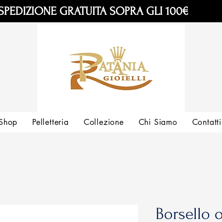
SPEDIZIONE GRATUITA SOPRA GLI 100€
Shop
Pelletteria
Collezione
Chi Siamo
Contatti
Borsello 