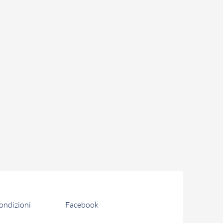
condizioni
Facebook