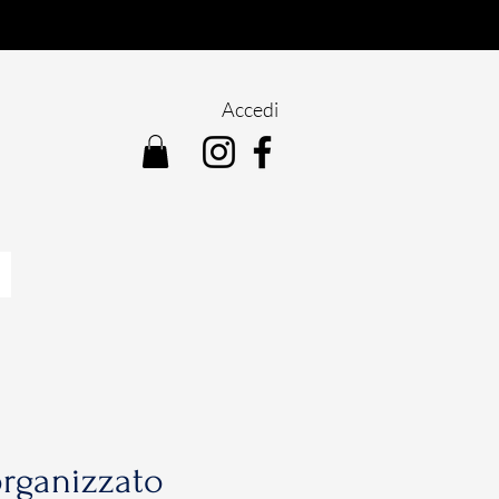
Accedi
organizzato