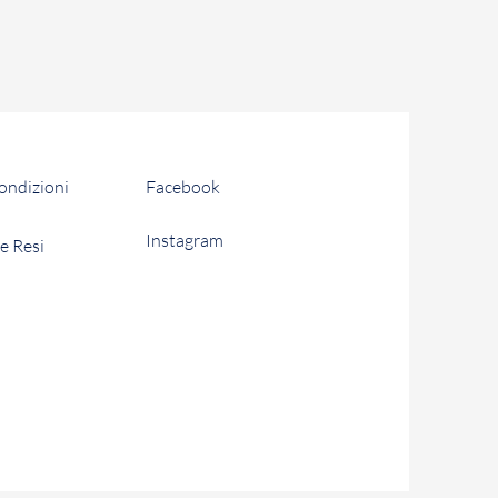
condizioni
Facebook
Instagram
e Resi