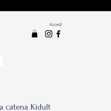
Accedi
 a catena Kidult