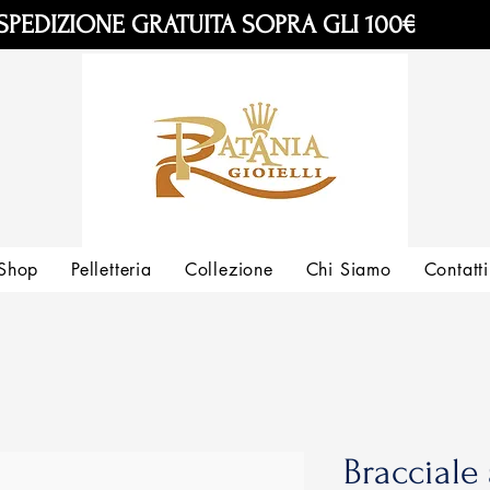
SPEDIZIONE GRATUITA SOPRA GLI 100€
Shop
Pelletteria
Collezione
Chi Siamo
Contatti
Bracciale