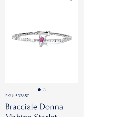
SKU: 533650
Bracciale Donna