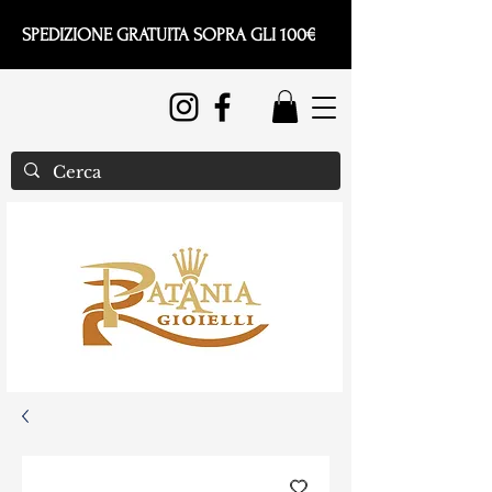
SPEDIZIONE GRATUITA SOPRA GLI 100€