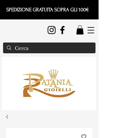
SPEDIZIONE GRATUITA SOPRA GLI 100€