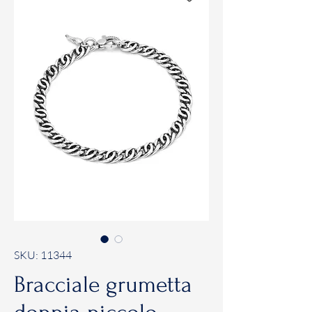
SKU: 11344
Bracciale grumetta