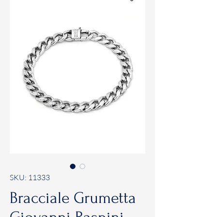
SKU: 11333
Bracciale Grumetta