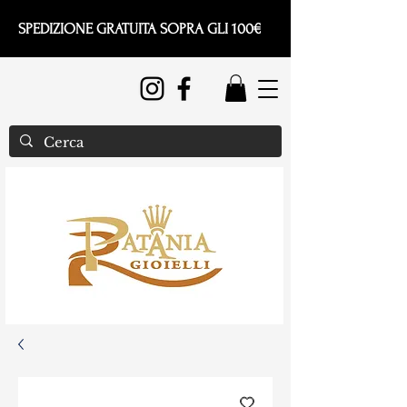
SPEDIZIONE GRATUITA SOPRA GLI 100€