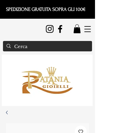
SPEDIZIONE GRATUITA SOPRA GLI 100€