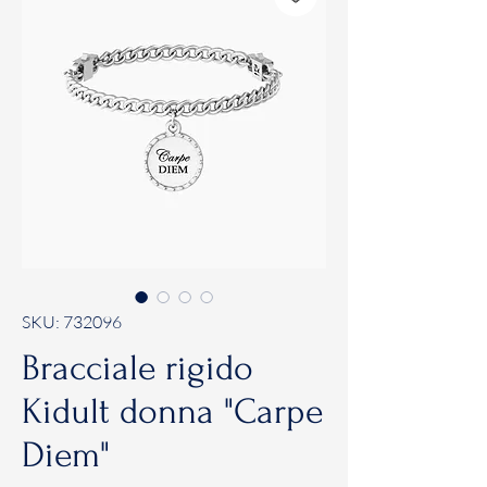
SKU: 732096
Bracciale rigido
Kidult donna "Carpe
Diem"