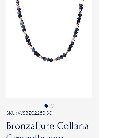
SKU: WSBZ02250.SO
Bronzallure Collana