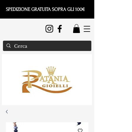
SPEDIZIONE GRATUITA SOPRA GLI 100€