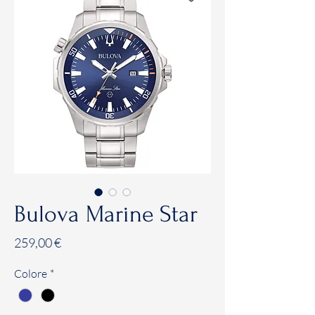
Bulova Marine Star
Prezzo
259,00 €
Colore
*