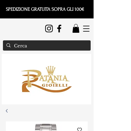
SPEDIZIONE GRATUITA SOPRA GLI 100€