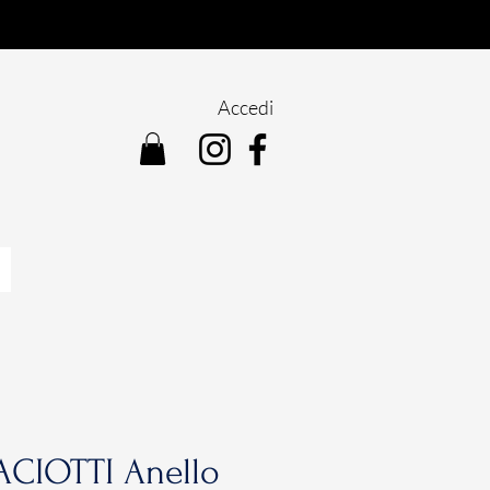
Accedi
ACIOTTI Anello