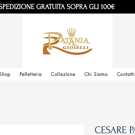
SPEDIZIONE GRATUITA SOPRA GLI 100€
Shop
Pelletteria
Collezione
Chi Siamo
Contatti
CESARE P