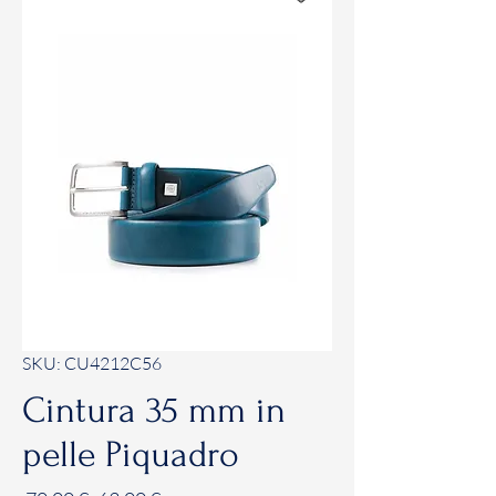
SKU: CU4212C56
Cintura 35 mm in
pelle Piquadro