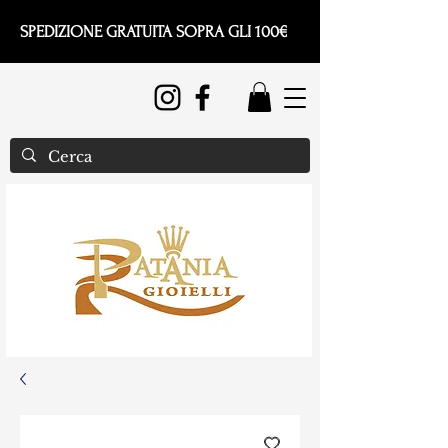
SPEDIZIONE GRATUITA SOPRA GLI 100€