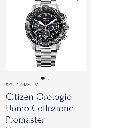
SKU: CA4664-60E
Citizen Orologio
Uomo Collezione
Promaster