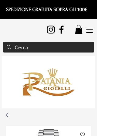
SPEDIZIONE GRATUITA SOPRA GLI 100€