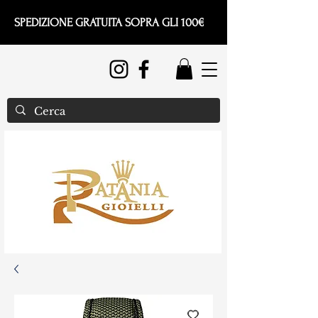
SPEDIZIONE GRATUITA SOPRA GLI 100€