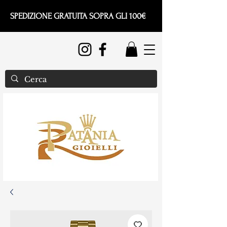
SPEDIZIONE GRATUITA SOPRA GLI 100€