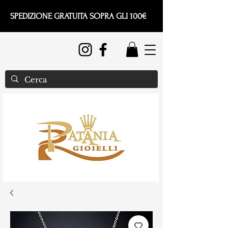
SPEDIZIONE GRATUITA SOPRA GLI 100€