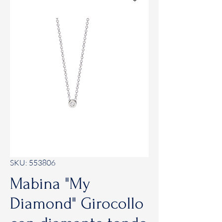
SKU: 553806
Mabina "My
Diamond" Girocollo