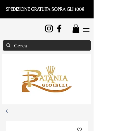
SPEDIZIONE GRATUITA SOPRA GLI 100€