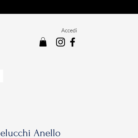
Accedi
elucchi Anello