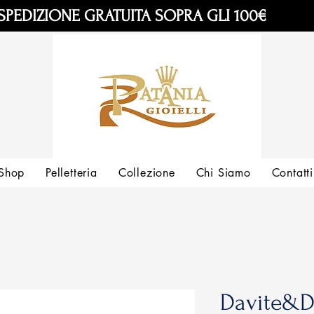
SPEDIZIONE GRATUITA SOPRA GLI 100€
Shop
Pelletteria
Collezione
Chi Siamo
Contatti
Davite&D