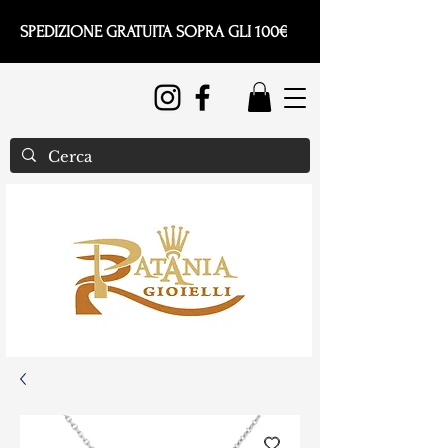
SPEDIZIONE GRATUITA SOPRA GLI 100€