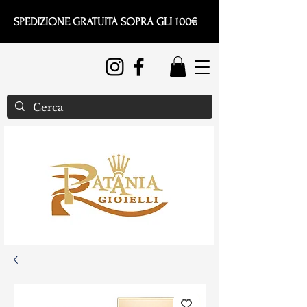
SPEDIZIONE GRATUITA SOPRA GLI 100€