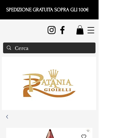
SPEDIZIONE GRATUITA SOPRA GLI 100€