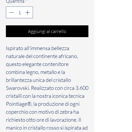
Quantità
*
Aggiungi al carrello
Ispirato all’immensa bellezza
naturale del continente africano,
questo elegante contenitore
combina legno, metallo e la
brillantezza unica del cristallo
Swarovski. Realizzato con circa 3.600
cristalli con la nostra iconica tecnica
Pointiage®, la produzione di ogni
coperchio con motivo di zebra ha
richiesto otto ore di lavorazione. Il
manico in cristallo rosso si ispirata ad