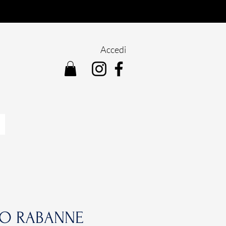
Accedi
CO RABANNE