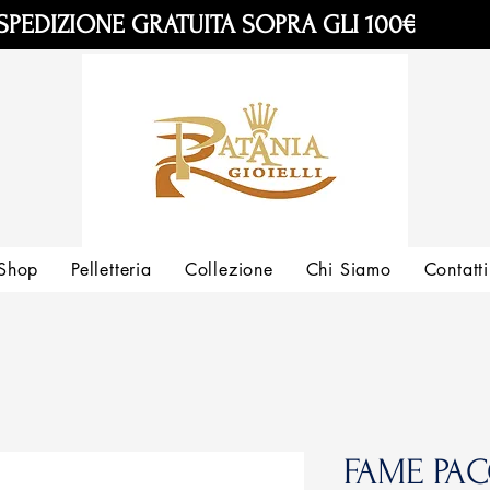
SPEDIZIONE GRATUITA SOPRA GLI 100€
Shop
Pelletteria
Collezione
Chi Siamo
Contatti
FAME PA