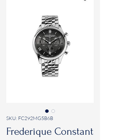
SKU: FC292MG5B6B
Frederique Constant