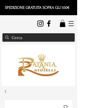
SPEDIZIONE GRATUITA SOPRA GLI 100€