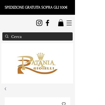
SPEDIZIONE GRATUITA SOPRA GLI 100€