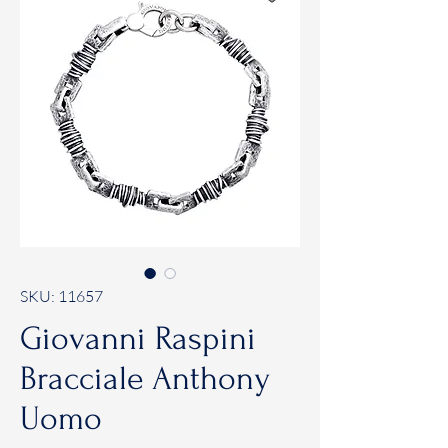
SKU: 11657
Giovanni Raspini
Bracciale Anthony
Uomo