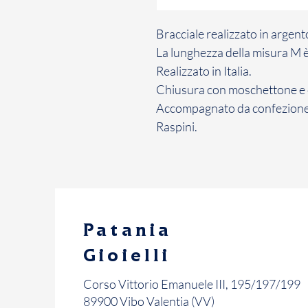
Bracciale realizzato in argento
La lunghezza della misura M è 
Realizzato in Italia.
Chiusura con moschettone e 
Accompagnato da confezione e
Raspini.
Patania
Gioielli
Corso Vittorio Emanuele III, 195/197/199
89900 Vibo Valentia (VV)