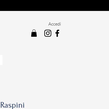
Accedi
Raspini