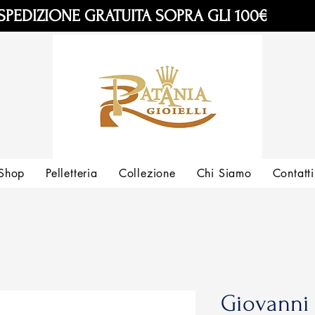
SPEDIZIONE GRATUITA SOPRA GLI 100€
Shop
Pelletteria
Collezione
Chi Siamo
Contatti
Giovanni 