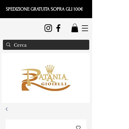
SPEDIZIONE GRATUITA SOPRA GLI 100€