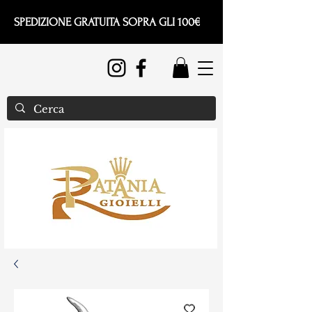
SPEDIZIONE GRATUITA SOPRA GLI 100€