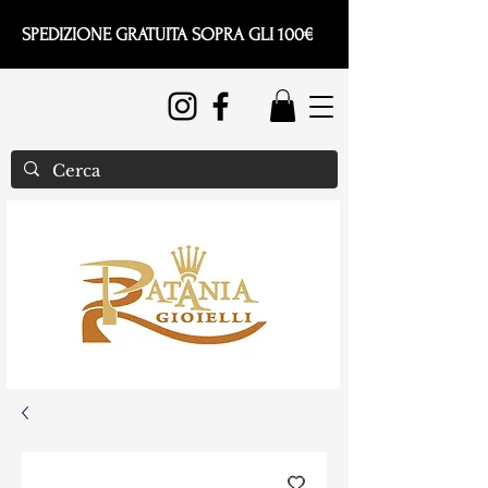
SPEDIZIONE GRATUITA SOPRA GLI 100€