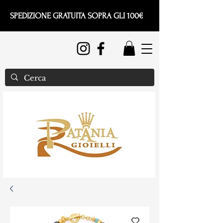
SPEDIZIONE GRATUITA SOPRA GLI 100€