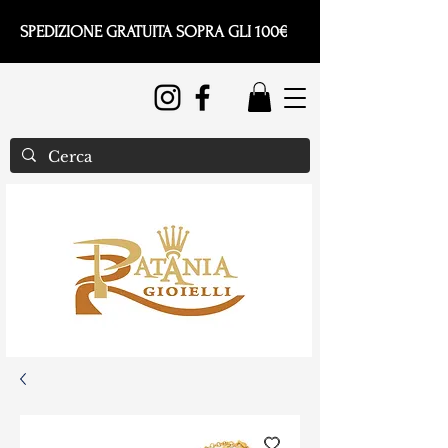
SPEDIZIONE GRATUITA SOPRA GLI 100€