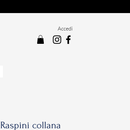
Accedi
Raspini collana