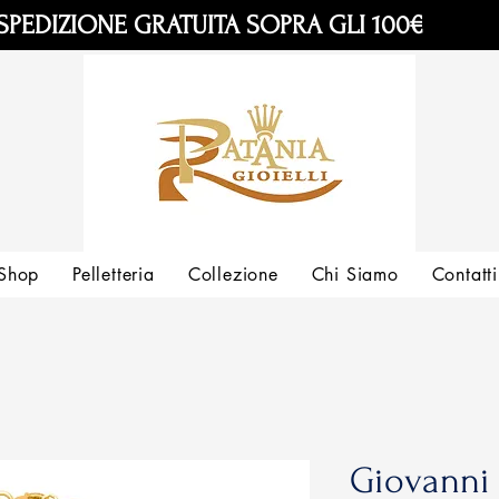
SPEDIZIONE GRATUITA SOPRA GLI 100€
Shop
Pelletteria
Collezione
Chi Siamo
Contatti
Giovanni 