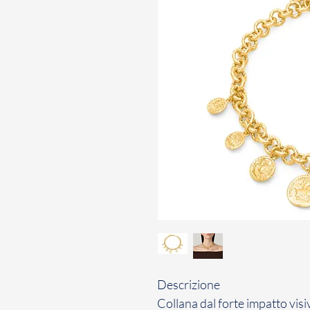
Descrizione
Collana dal forte impatto visi