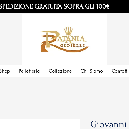
SPEDIZIONE GRATUITA SOPRA GLI 100€
Shop
Pelletteria
Collezione
Chi Siamo
Contatti
Giovanni 