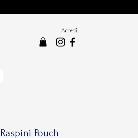
Accedi
Raspini Pouch