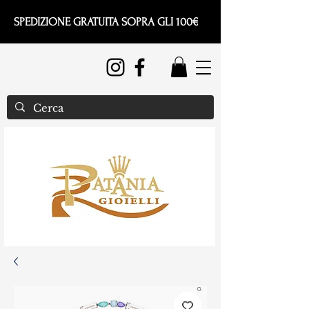
SPEDIZIONE GRATUITA SOPRA GLI 100€