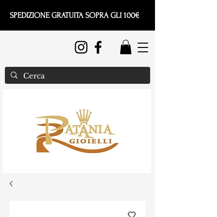
SPEDIZIONE GRATUITA SOPRA GLI 100€