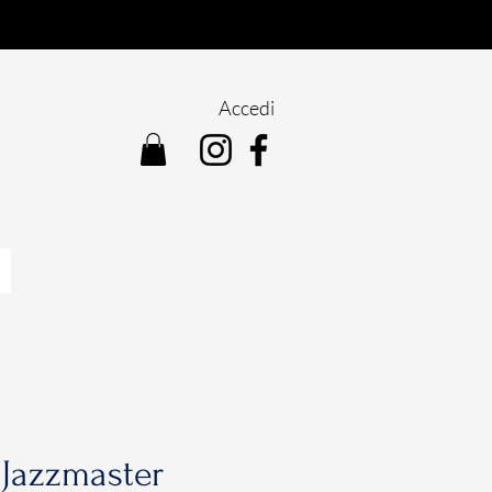
Accedi
 Jazzmaster