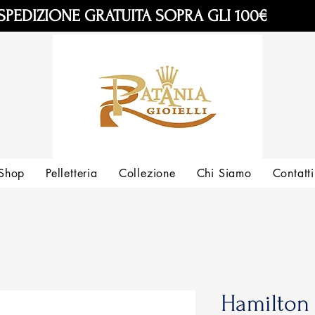
SPEDIZIONE GRATUITA SOPRA GLI 100€
Shop
Pelletteria
Collezione
Chi Siamo
Contatti
Hamilton