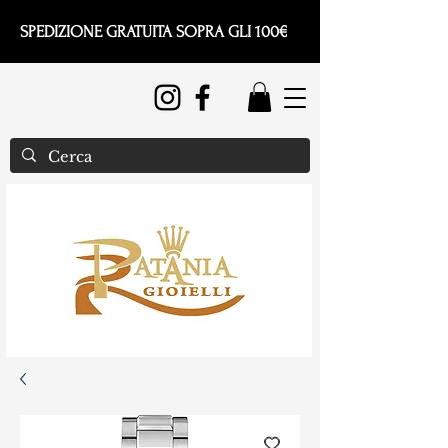
SPEDIZIONE GRATUITA SOPRA GLI 100€