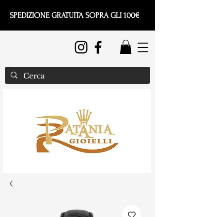
SPEDIZIONE GRATUITA SOPRA GLI 100€