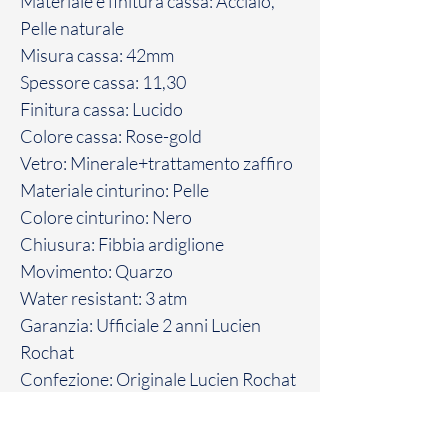
Materiale e finitura cassa: Acciaio,
Pelle naturale
Misura cassa: 42mm
Spessore cassa: 11,30
Finitura cassa: Lucido
Colore cassa: Rose-gold
Vetro: Minerale+trattamento zaffiro
Materiale cinturino: Pelle
Colore cinturino: Nero
Chiusura: Fibbia ardiglione
Movimento: Quarzo
Water resistant: 3 atm
Garanzia: Ufficiale 2 anni Lucien
Rochat
Confezione: Originale Lucien Rochat