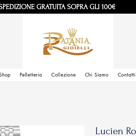
SPEDIZIONE GRATUITA SOPRA GLI 100€
Shop
Pelletteria
Collezione
Chi Siamo
Contatti
Lucien R