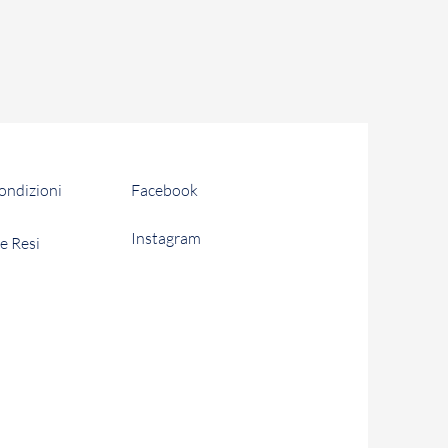
condizioni
Facebook
Instagram
e Resi