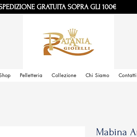
SPEDIZIONE GRATUITA SOPRA GLI 100€
Shop
Pelletteria
Collezione
Chi Siamo
Contatti
Mabina An