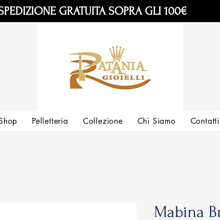
SPEDIZIONE GRATUITA SOPRA GLI 100€
Shop
Pelletteria
Collezione
Chi Siamo
Contatti
Mabina Br