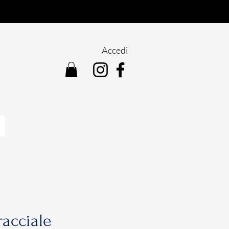
Accedi
acciale