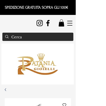
SPEDIZIONE GRATUITA SOPRA GLI 100€