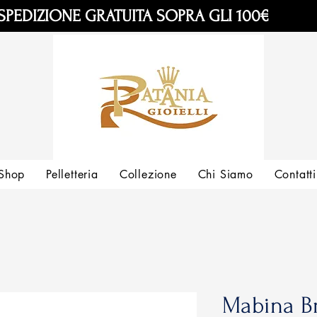
SPEDIZIONE GRATUITA SOPRA GLI 100€
Shop
Pelletteria
Collezione
Chi Siamo
Contatti
Mabina Br