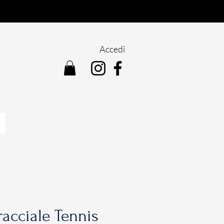
Accedi
acciale Tennis