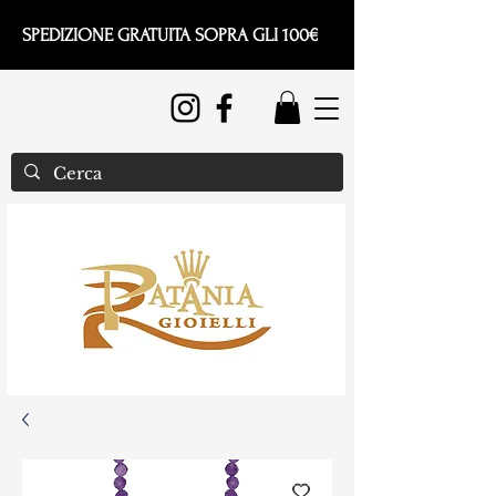
SPEDIZIONE GRATUITA SOPRA GLI 100€