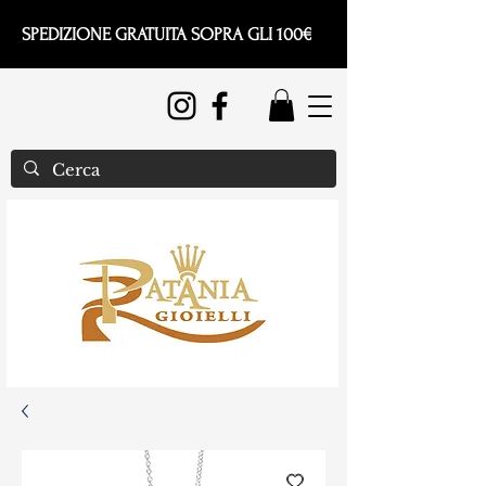
SPEDIZIONE GRATUITA SOPRA GLI 100€