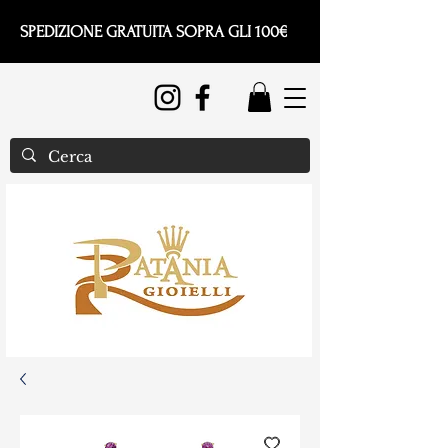
SPEDIZIONE GRATUITA SOPRA GLI 100€